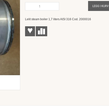
LEGG I KURV
Lelit steam boiler 1,7 liters AISI 316 Cod. 2000016
♥