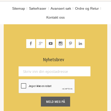
Sitemap
Søkefraser
Avansert søk
Ordre og Retur
Kontakt oss
Nyhetsbrev
MELD MEG PÅ