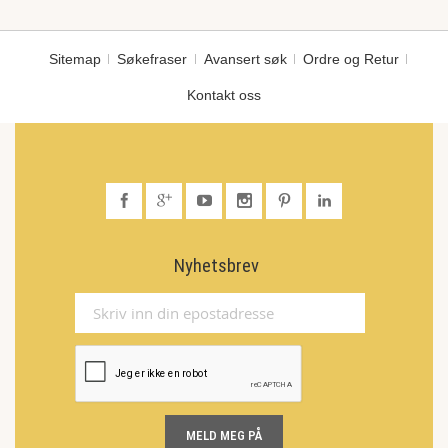
Sitemap
Søkefraser
Avansert søk
Ordre og Retur
Kontakt oss
Nyhetsbrev
MELD MEG PÅ