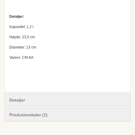
Detaljer:
Kapasitet: 1,2 l
Høyde: 23,5 cm
Diameter: 13 cm
Varenr: CM-8A
Detaljer
Produktomtaler
1