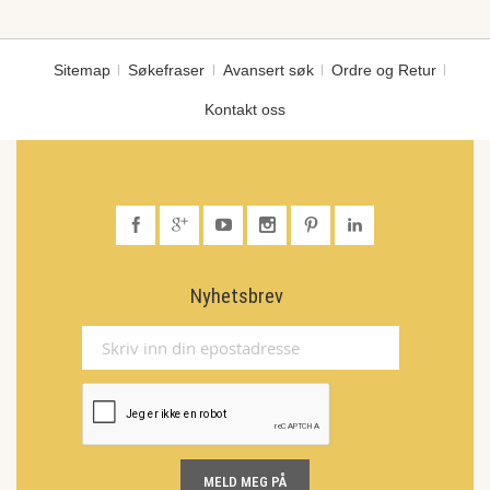
Sitemap
Søkefraser
Avansert søk
Ordre og Retur
Kontakt oss
Nyhetsbrev
MELD MEG PÅ