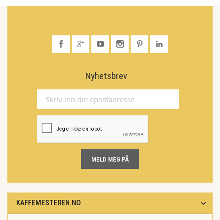
Nyhetsbrev
MELD MEG PÅ
KAFFEMESTEREN.NO