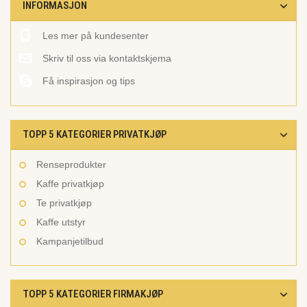
INFORMASJON
Les mer på kundesenter
Skriv til oss via kontaktskjema
Få inspirasjon og tips
TOPP 5 KATEGORIER PRIVATKJØP
Renseprodukter
Kaffe privatkjøp
Te privatkjøp
Kaffe utstyr
Kampanjetilbud
TOPP 5 KATEGORIER FIRMAKJØP