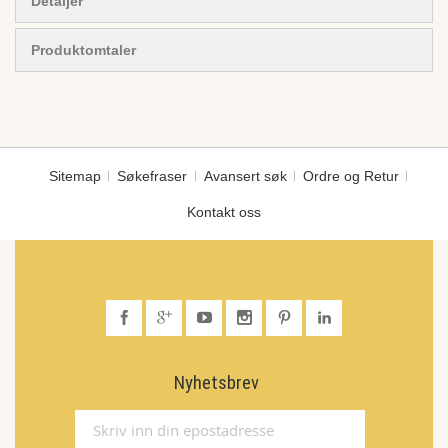
Detaljer
Produktomtaler
Sitemap
Søkefraser
Avansert søk
Ordre og Retur
Kontakt oss
Nyhetsbrev