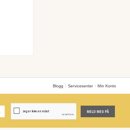
Blogg
Servicesenter
Min Konto
MELD MEG PÅ