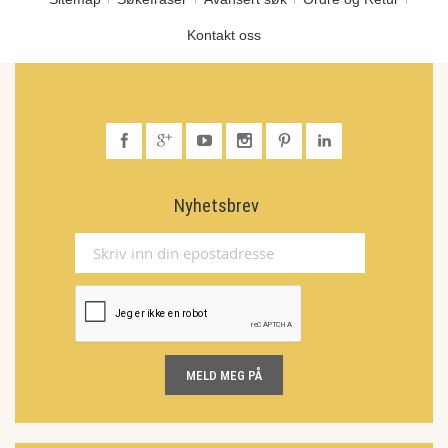
Kontakt oss
Nyhetsbrev
MELD MEG PÅ